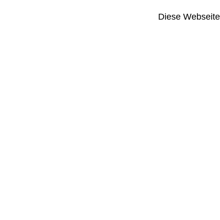
Diese Webseite i